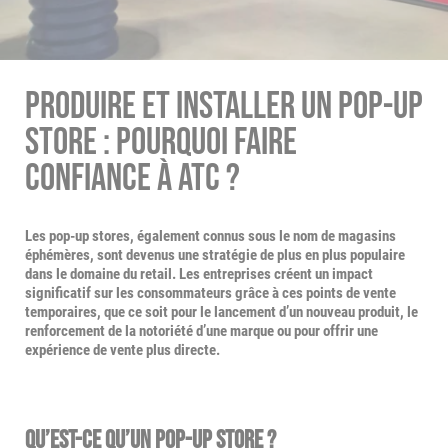
PRODUIRE ET INSTALLER UN POP-UP
STORE : POURQUOI FAIRE
CONFIANCE À ATC ?
Les pop-up stores, également connus sous le nom de magasins
éphémères, sont devenus une stratégie de plus en plus populaire
dans le domaine du retail. Les entreprises créent un impact
significatif sur les consommateurs grâce à ces points de vente
temporaires, que ce soit pour le lancement d’un nouveau produit, le
renforcement de la notoriété d’une marque ou pour offrir une
expérience de vente plus directe.
Qu’est-ce qu’un Pop-Up Store ?