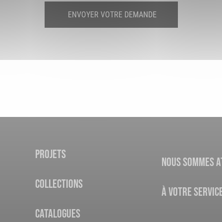
ENVOYER VOTRE DEMANDE
PROJETS
NOUS SOMMES A
COLLECTIONS
À VOTRE SERVIC
CATALOGUES