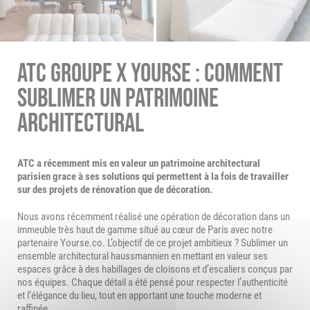
ATC GROUPE X YOURSE : COMMENT
SUBLIMER UN PATRIMOINE
ARCHITECTURAL
ATC a récemment mis en valeur un patrimoine architectural
parisien grace à ses solutions qui permettent à la fois de travailler
sur des projets de rénovation que de décoration.
Nous avons récemment réalisé une opération de décoration dans un
immeuble très haut de gamme situé au cœur de Paris avec notre
partenaire Yourse.co. L’objectif de ce projet ambitieux ? Sublimer un
ensemble architectural haussmannien en mettant en valeur ses
espaces grâce à des habillages de cloisons et d’escaliers conçus par
nos équipes. Chaque détail a été pensé pour respecter l’authenticité
et l’élégance du lieu, tout en apportant une touche moderne et
raffinée.